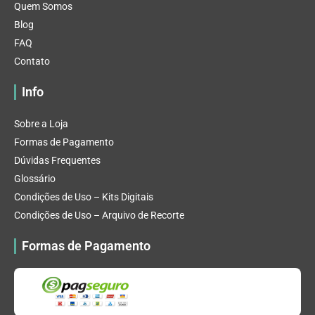
Quem Somos
Blog
FAQ
Contato
Info
Sobre a Loja
Formas de Pagamento
Dúvidas Frequentes
Glossário
Condições de Uso – Kits Digitais
Condições de Uso – Arquivo de Recorte
Formas de Pagamento