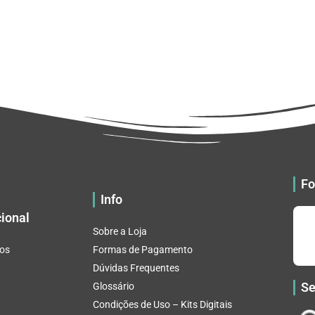
Fo
Info
cional
Sobre a Loja
os
Formas de Pagamento
Dúvidas Frequentes
Se
Glossário
Condições de Uso – Kits Digitais