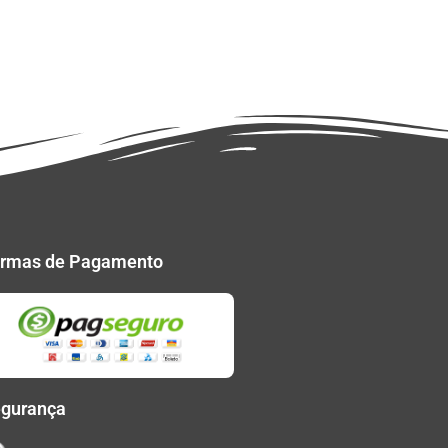
rmas de Pagamento
gurança