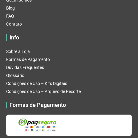
Quem Somos
Blog
FAQ
Contato
Info
Sobre a Loja
Formas de Pagamento
Dúvidas Frequentes
Glossário
Condições de Uso – Kits Digitais
Condições de Uso – Arquivo de Recorte
Formas de Pagamento