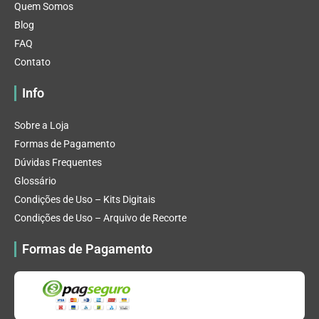
Quem Somos
Blog
FAQ
Contato
Info
Sobre a Loja
Formas de Pagamento
Dúvidas Frequentes
Glossário
Condições de Uso – Kits Digitais
Condições de Uso – Arquivo de Recorte
Formas de Pagamento