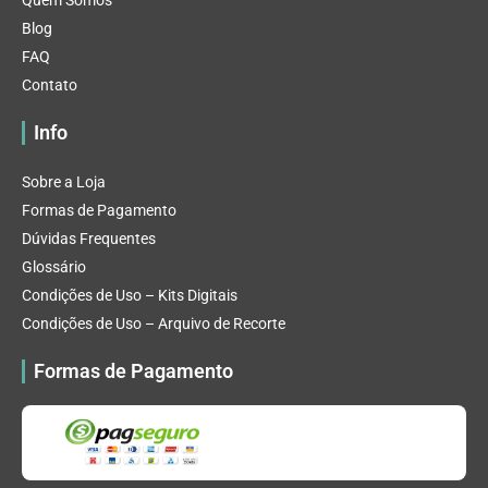
Quem Somos
Blog
FAQ
Contato
Info
Sobre a Loja
Formas de Pagamento
Dúvidas Frequentes
Glossário
Condições de Uso – Kits Digitais
Condições de Uso – Arquivo de Recorte
Formas de Pagamento