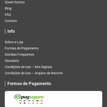
Quem Somos
Blog
FAQ
Contato
Info
Sobre a Loja
Formas de Pagamento
Dúvidas Frequentes
Glossário
Condições de Uso – Kits Digitais
Condições de Uso – Arquivo de Recorte
Formas de Pagamento