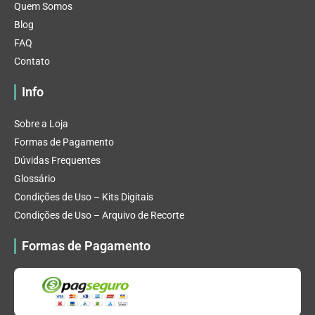
Quem Somos
Blog
FAQ
Contato
Info
Sobre a Loja
Formas de Pagamento
Dúvidas Frequentes
Glossário
Condições de Uso – Kits Digitais
Condições de Uso – Arquivo de Recorte
Formas de Pagamento