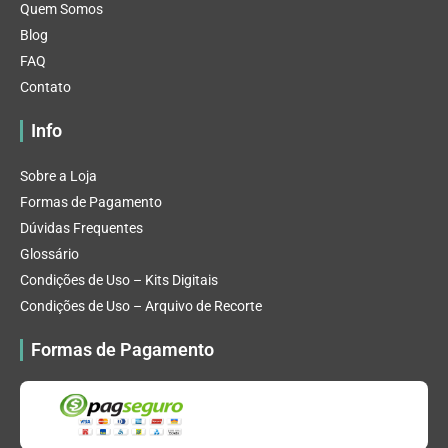
Quem Somos
Blog
FAQ
Contato
Info
Sobre a Loja
Formas de Pagamento
Dúvidas Frequentes
Glossário
Condições de Uso – Kits Digitais
Condições de Uso – Arquivo de Recorte
Formas de Pagamento