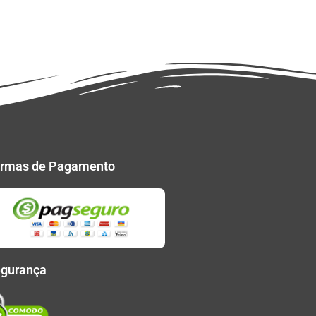
rmas de Pagamento
gurança