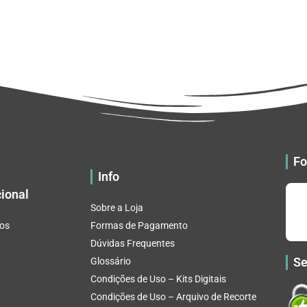
Fo
Info
cional
Sobre a Loja
os
Formas de Pagamento
Dúvidas Frequentes
Se
Glossário
Condições de Uso – Kits Digitais
Condições de Uso – Arquivo de Recorte