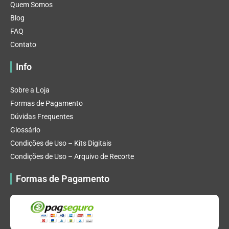
Quem Somos
Blog
FAQ
Contato
Info
Sobre a Loja
Formas de Pagamento
Dúvidas Frequentes
Glossário
Condições de Uso – Kits Digitais
Condições de Uso – Arquivo de Recorte
Formas de Pagamento