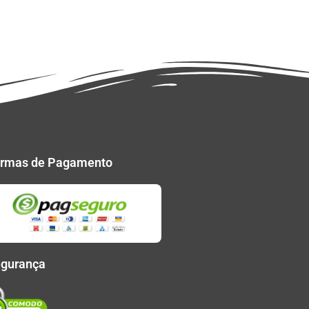
rmas de Pagamento
gurança