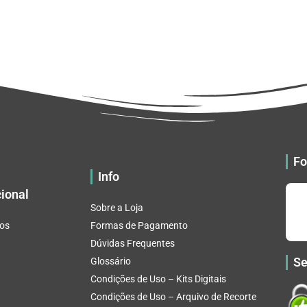
Fo
Info
cional
Sobre a Loja
os
Formas de Pagamento
Dúvidas Frequentes
Se
Glossário
Condições de Uso – Kits Digitais
Condições de Uso – Arquivo de Recorte