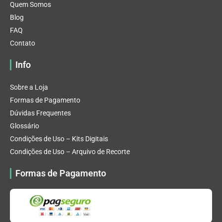
Quem Somos
Blog
FAQ
Contato
Info
Sobre a Loja
Formas de Pagamento
Dúvidas Frequentes
Glossário
Condições de Uso – Kits Digitais
Condições de Uso – Arquivo de Recorte
Formas de Pagamento