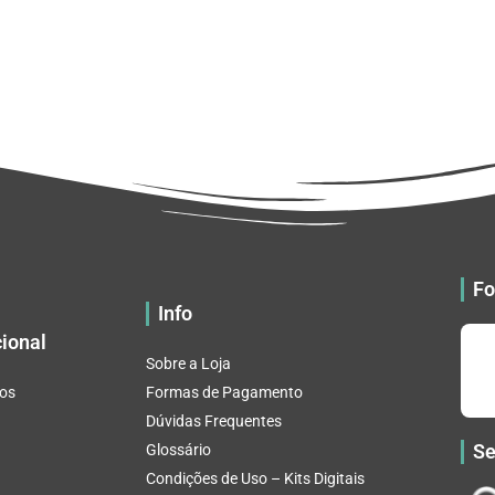
Fo
Info
cional
Sobre a Loja
os
Formas de Pagamento
Dúvidas Frequentes
Se
Glossário
Condições de Uso – Kits Digitais