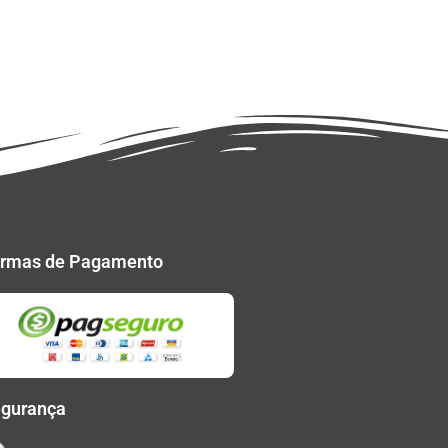
rmas de Pagamento
gurança