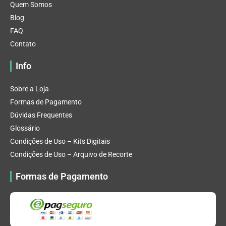
Quem Somos
Blog
FAQ
Contato
Info
Sobre a Loja
Formas de Pagamento
Dúvidas Frequentes
Glossário
Condições de Uso – Kits Digitais
Condições de Uso – Arquivo de Recorte
Formas de Pagamento