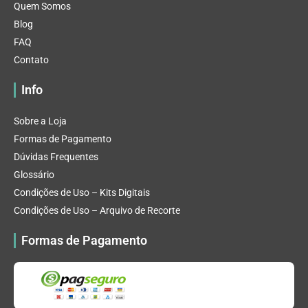
Quem Somos
Blog
FAQ
Contato
Info
Sobre a Loja
Formas de Pagamento
Dúvidas Frequentes
Glossário
Condições de Uso – Kits Digitais
Condições de Uso – Arquivo de Recorte
Formas de Pagamento