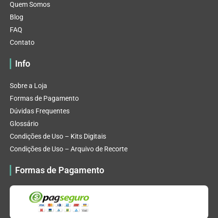
Quem Somos
Blog
FAQ
Contato
Info
Sobre a Loja
Formas de Pagamento
Dúvidas Frequentes
Glossário
Condições de Uso – Kits Digitais
Condições de Uso – Arquivo de Recorte
Formas de Pagamento