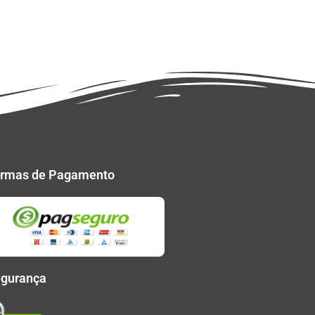
rmas de Pagamento
gurança