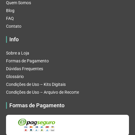
Quem Somos
Blog
FAQ
Contato
Info
Sobre a Loja
Formas de Pagamento
Dúvidas Frequentes
Glossário
Condições de Uso – Kits Digitais
Condições de Uso – Arquivo de Recorte
Formas de Pagamento