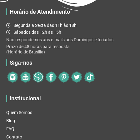
Horário de Atendimento
Segunda a Sexta das 11h às 18h
Sábados das 12h às 15h
Não respondemos aos e-mails aos Domingos e feriados.
Prazo de 48 horas para resposta
(Horário de Brasilia)
Siga-nos
Institucional
Quem Somos
Blog
FAQ
Contato