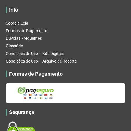
Info
Sobre a Loja
Formas de Pagamento
Dúvidas Frequentes
Glossário
Condições de Uso – Kits Digitais
Condições de Uso – Arquivo de Recorte
Formas de Pagamento
Segurança