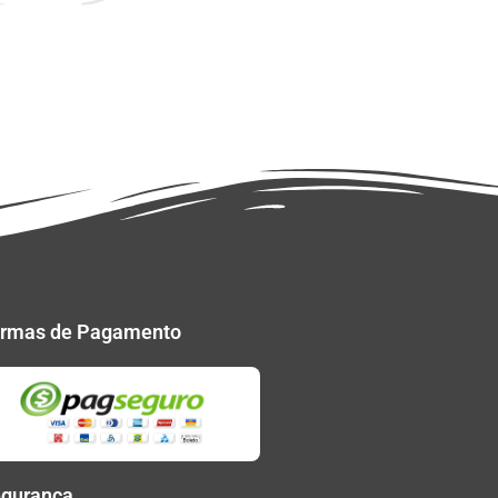
rmas de Pagamento
gurança