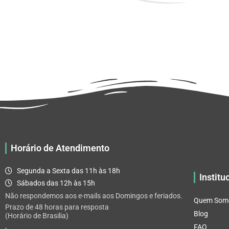
Horário de Atendimento
Segunda a Sexta das 11h às 18h
Institu
Sábados das 12h às 15h
Não respondemos aos e-mails aos Domingos e feriados.
Quem Som
Prazo de 48 horas para resposta
Blog
(Horário de Brasilia)
FAQ