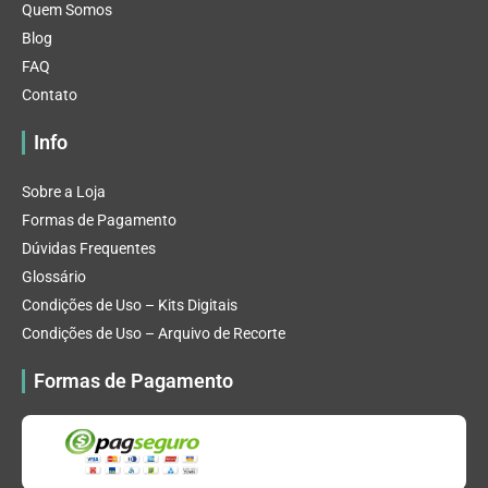
Quem Somos
Blog
FAQ
Contato
Info
Sobre a Loja
Formas de Pagamento
Dúvidas Frequentes
Glossário
Condições de Uso – Kits Digitais
Condições de Uso – Arquivo de Recorte
Formas de Pagamento