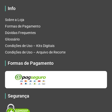
Info
Sobre a Loja
Formas de Pagamento
Dúvidas Frequentes
Glossário
Condições de Uso – Kits Digitais
Condições de Uso – Arquivo de Recorte
Formas de Pagamento
Segurança