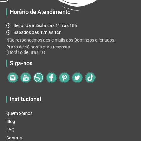
Horário de Atendimento
Segunda a Sexta das 11h às 18h
Sábados das 12h às 15h
Não respondemos aos e-mails aos Domingos e feriados.
Prazo de 48 horas para resposta
(Horário de Brasilia)
Siga-nos
Institucional
Quem Somos
Blog
FAQ
Contato