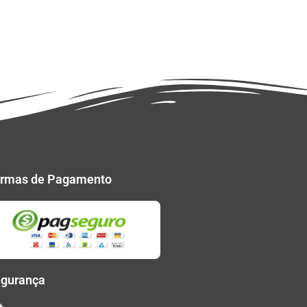
rmas de Pagamento
gurança