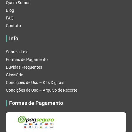
Quem Somos
Blog
FAQ
Contato
Info
Sobre a Loja
Formas de Pagamento
Dúvidas Frequentes
Glossário
Condições de Uso – Kits Digitais
Condições de Uso – Arquivo de Recorte
Formas de Pagamento