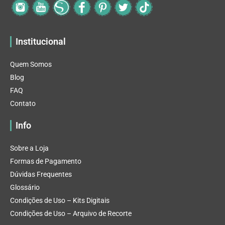
Institucional
Quem Somos
Blog
FAQ
Contato
Info
Sobre a Loja
Formas de Pagamento
Dúvidas Frequentes
Glossário
Condições de Uso – Kits Digitais
Condições de Uso – Arquivo de Recorte