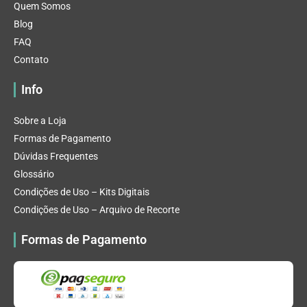
Quem Somos
Blog
FAQ
Contato
Info
Sobre a Loja
Formas de Pagamento
Dúvidas Frequentes
Glossário
Condições de Uso – Kits Digitais
Condições de Uso – Arquivo de Recorte
Formas de Pagamento