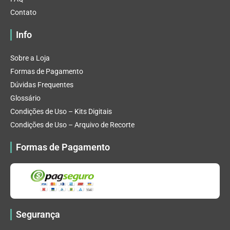
Contato
Info
Sobre a Loja
Formas de Pagamento
Dúvidas Frequentes
Glossário
Condições de Uso – Kits Digitais
Condições de Uso – Arquivo de Recorte
Formas de Pagamento
Segurança