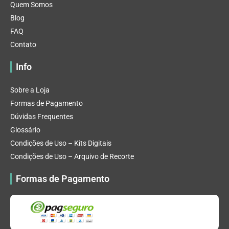
Quem Somos
Blog
FAQ
Contato
Info
Sobre a Loja
Formas de Pagamento
Dúvidas Frequentes
Glossário
Condições de Uso – Kits Digitais
Condições de Uso – Arquivo de Recorte
Formas de Pagamento