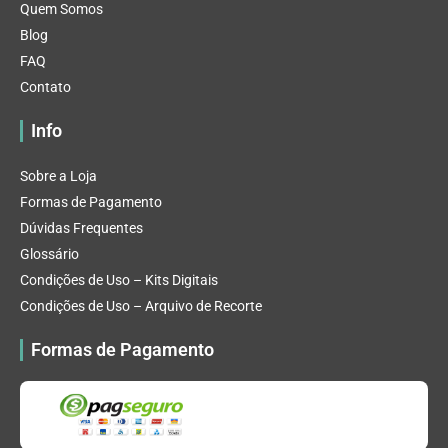
Quem Somos
Blog
FAQ
Contato
Info
Sobre a Loja
Formas de Pagamento
Dúvidas Frequentes
Glossário
Condições de Uso – Kits Digitais
Condições de Uso – Arquivo de Recorte
Formas de Pagamento