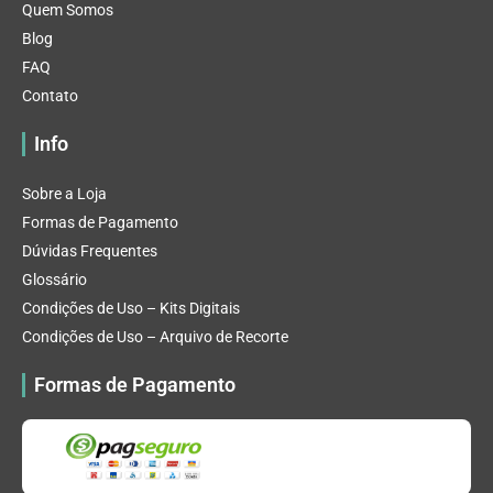
Quem Somos
Blog
FAQ
Contato
Info
Sobre a Loja
Formas de Pagamento
Dúvidas Frequentes
Glossário
Condições de Uso – Kits Digitais
Condições de Uso – Arquivo de Recorte
Formas de Pagamento