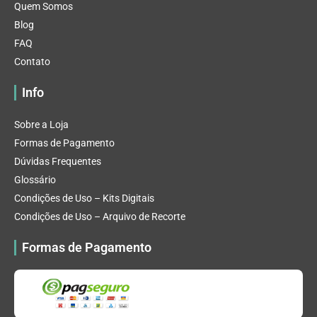
Quem Somos
Blog
FAQ
Contato
Info
Sobre a Loja
Formas de Pagamento
Dúvidas Frequentes
Glossário
Condições de Uso – Kits Digitais
Condições de Uso – Arquivo de Recorte
Formas de Pagamento