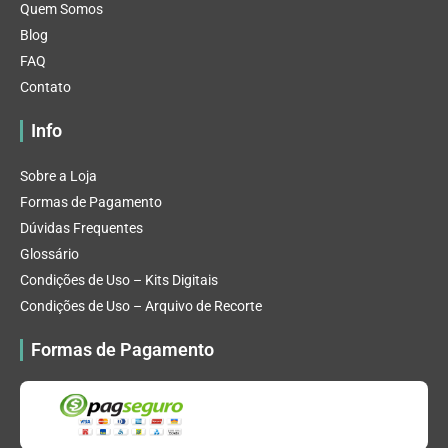
Quem Somos
Blog
FAQ
Contato
Info
Sobre a Loja
Formas de Pagamento
Dúvidas Frequentes
Glossário
Condições de Uso – Kits Digitais
Condições de Uso – Arquivo de Recorte
Formas de Pagamento