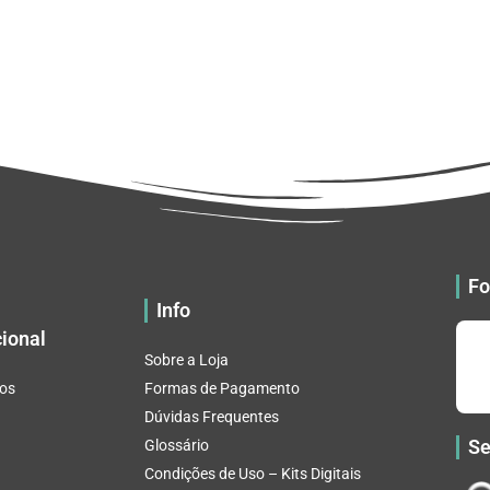
Fo
Info
cional
Sobre a Loja
os
Formas de Pagamento
Dúvidas Frequentes
Se
Glossário
Condições de Uso – Kits Digitais