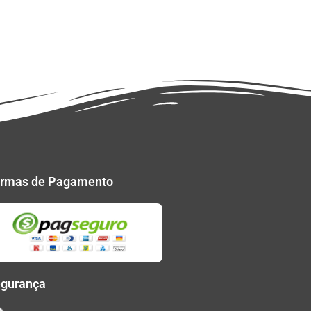
rmas de Pagamento
gurança