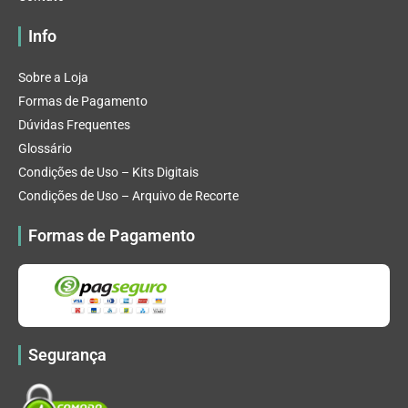
Info
Sobre a Loja
Formas de Pagamento
Dúvidas Frequentes
Glossário
Condições de Uso – Kits Digitais
Condições de Uso – Arquivo de Recorte
Formas de Pagamento
Segurança