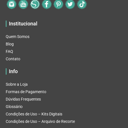
Institucional
Quem Somos
Blog
FAQ
Contato
Info
Sobre a Loja
Formas de Pagamento
Dúvidas Frequentes
Glossário
Condições de Uso – Kits Digitais
Condições de Uso – Arquivo de Recorte