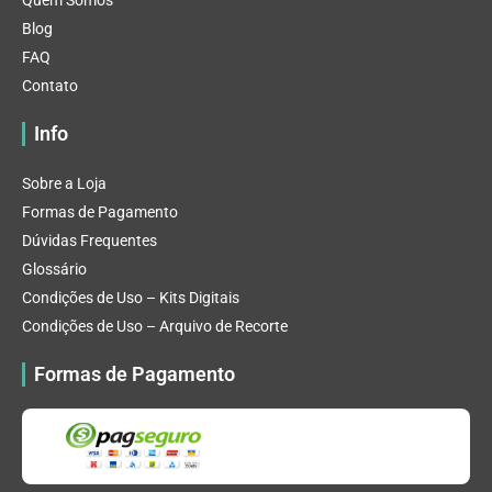
Quem Somos
Blog
FAQ
Contato
Info
Sobre a Loja
Formas de Pagamento
Dúvidas Frequentes
Glossário
Condições de Uso – Kits Digitais
Condições de Uso – Arquivo de Recorte
Formas de Pagamento