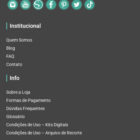
Institucional
Quem Somos
Blog
FAQ
Contato
Info
Sobre a Loja
Formas de Pagamento
Dúvidas Frequentes
Glossário
Condições de Uso – Kits Digitais
Condições de Uso – Arquivo de Recorte