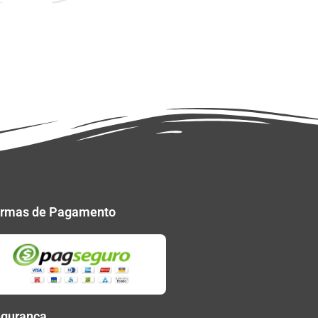
rmas de Pagamento
gurança