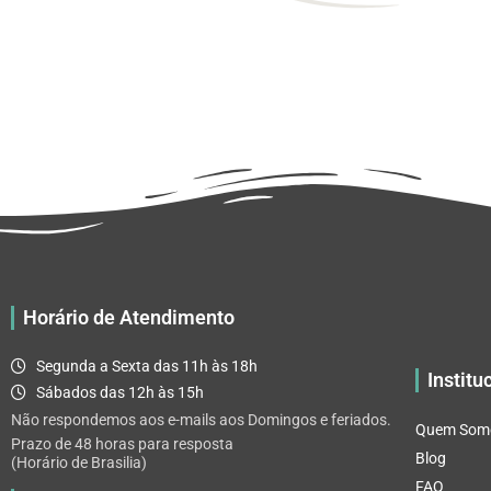
Horário de Atendimento
Segunda a Sexta das 11h às 18h
Institu
Sábados das 12h às 15h
Não respondemos aos e-mails aos Domingos e feriados.
Quem Som
Prazo de 48 horas para resposta
Blog
(Horário de Brasilia)
FAQ