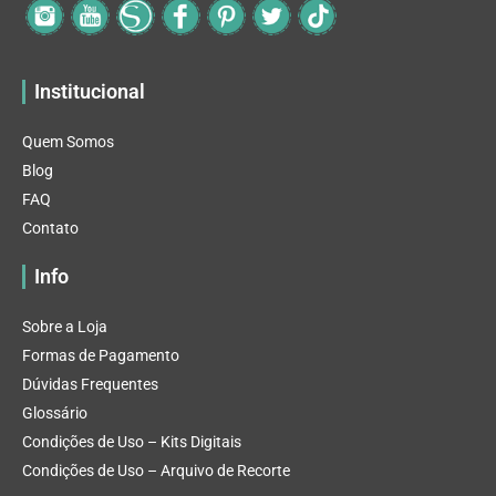
Institucional
Quem Somos
Blog
FAQ
Contato
Info
Sobre a Loja
Formas de Pagamento
Dúvidas Frequentes
Glossário
Condições de Uso – Kits Digitais
Condições de Uso – Arquivo de Recorte