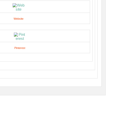
Website
Pinterest