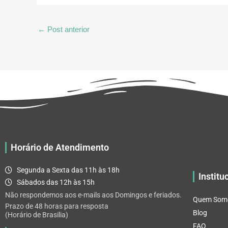
←
Post anterior
Horário de Atendimento
Segunda a Sexta das 11h às 18h
Institu
Sábados das 12h às 15h
Não respondemos aos e-mails aos Domingos e feriados.
Quem Som
Prazo de 48 horas para resposta
Blog
(Horário de Brasilia)
FAQ