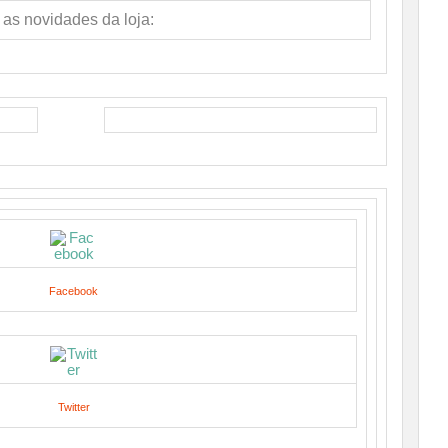
 as novidades da loja:
Facebook
Twitter