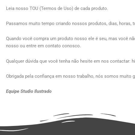
Leia nosso TOU (Termos de Uso) de cada produto.
Passamos muito tempo criando nossos produtos, dias, horas, t
Quando você compra um produto nosso ele é seu, mas você não 
nosso ou entre em contato conosco.
Qualquer dúvida que você tenha não hesite em nos contactar: 
Obrigada pela confiança em nosso trabalho, nós somos muito gr
Equipe Studio Ilustrado