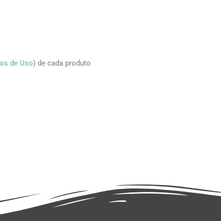
os de Uso
) de cada produto