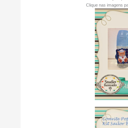
Clique nas imagens pa