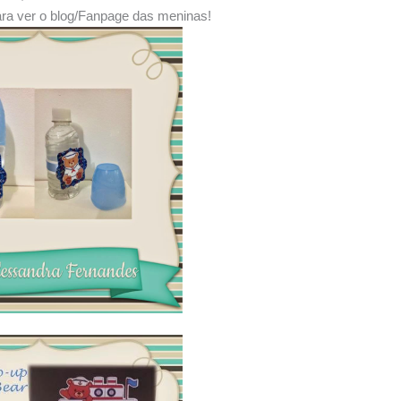
ra ver o blog/Fanpage das meninas!