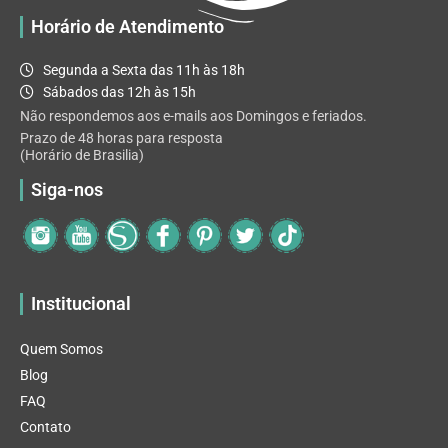
Horário de Atendimento
Segunda a Sexta das 11h às 18h
Sábados das 12h às 15h
Não respondemos aos e-mails aos Domingos e feriados.
Prazo de 48 horas para resposta
(Horário de Brasilia)
Siga-nos
Institucional
Quem Somos
Blog
FAQ
Contato