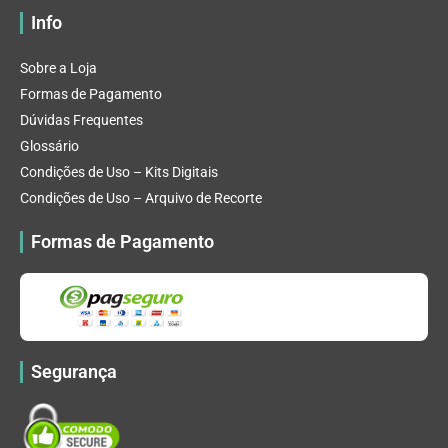
Info
Sobre a Loja
Formas de Pagamento
Dúvidas Frequentes
Glossário
Condições de Uso – Kits Digitais
Condições de Uso – Arquivo de Recorte
Formas de Pagamento
Segurança