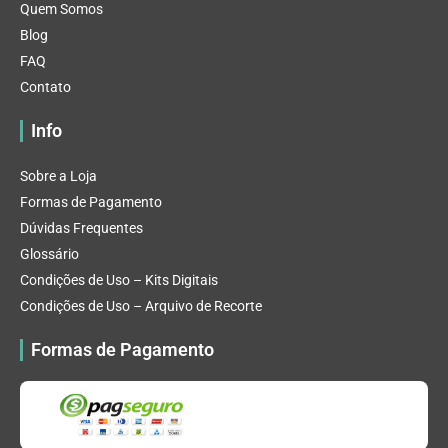
Quem Somos
Blog
FAQ
Contato
Info
Sobre a Loja
Formas de Pagamento
Dúvidas Frequentes
Glossário
Condições de Uso – Kits Digitais
Condições de Uso – Arquivo de Recorte
Formas de Pagamento