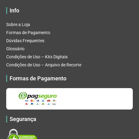
Info
Sobre a Loja
Formas de Pagamento
Dúvidas Frequentes
Glossário
Condições de Uso – Kits Digitais
Condições de Uso – Arquivo de Recorte
Formas de Pagamento
Segurança