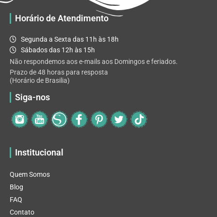
Horário de Atendimento
Segunda a Sexta das 11h às 18h
Sábados das 12h às 15h
Não respondemos aos e-mails aos Domingos e feriados.
Prazo de 48 horas para resposta
(Horário de Brasilia)
Siga-nos
Institucional
Quem Somos
Blog
FAQ
Contato