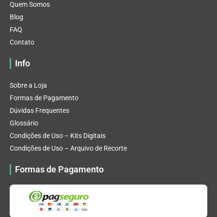
Quem Somos
Blog
FAQ
Contato
Info
Sobre a Loja
Formas de Pagamento
Dúvidas Frequentes
Glossário
Condições de Uso – Kits Digitais
Condições de Uso – Arquivo de Recorte
Formas de Pagamento