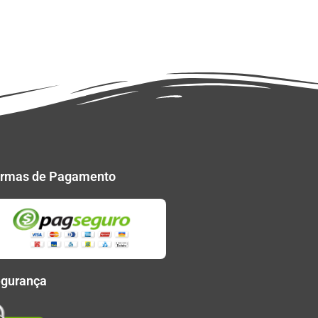
rmas de Pagamento
gurança