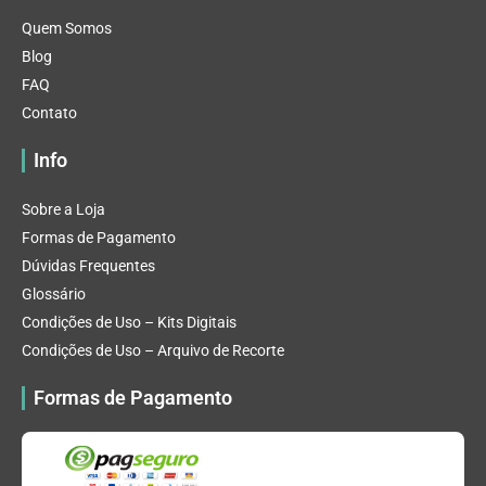
Quem Somos
Blog
FAQ
Contato
Info
Sobre a Loja
Formas de Pagamento
Dúvidas Frequentes
Glossário
Condições de Uso – Kits Digitais
Condições de Uso – Arquivo de Recorte
Formas de Pagamento