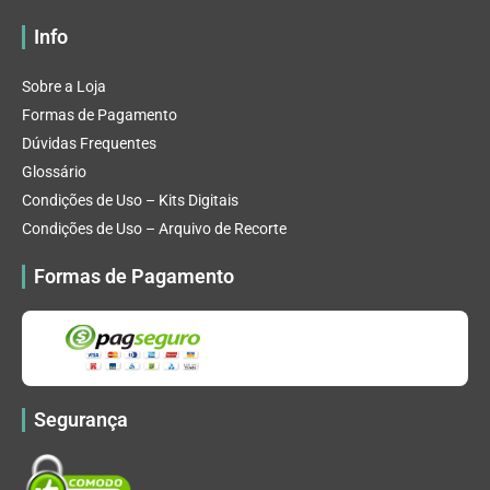
Info
Sobre a Loja
Formas de Pagamento
Dúvidas Frequentes
Glossário
Condições de Uso – Kits Digitais
Condições de Uso – Arquivo de Recorte
Formas de Pagamento
Segurança