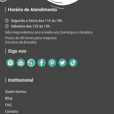
Horário de Atendimento
Segunda a Sexta das 11h às 18h
Sábados das 12h às 15h
Não respondemos aos e-mails aos Domingos e feriados.
Prazo de 48 horas para resposta
(Horário de Brasilia)
Siga-nos
Institucional
Quem Somos
Blog
FAQ
Contato