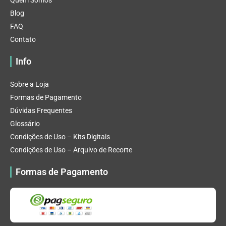
Quem Somos
Blog
FAQ
Contato
Info
Sobre a Loja
Formas de Pagamento
Dúvidas Frequentes
Glossário
Condições de Uso – Kits Digitais
Condições de Uso – Arquivo de Recorte
Formas de Pagamento